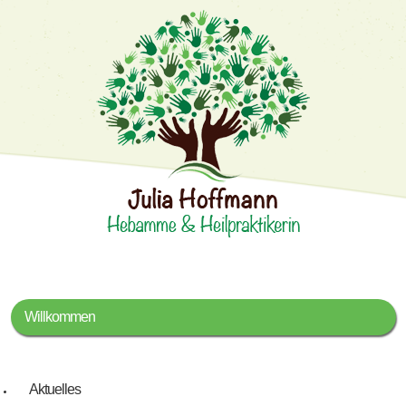
Willkommen
Aktuelles